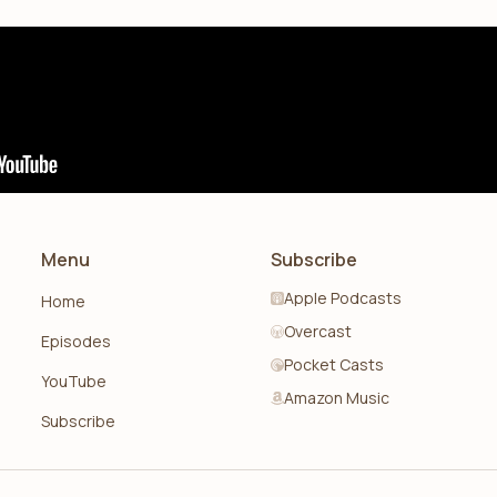
Menu
Subscribe
Apple Podcasts
Home
Overcast
Episodes
Pocket Casts
YouTube
Amazon Music
Subscribe